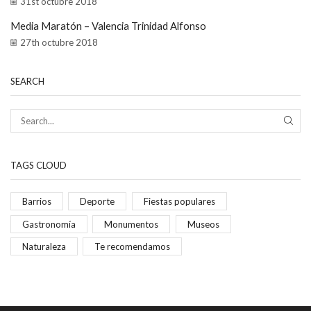
31st octubre 2018
Media Maratón – Valencia Trinidad Alfonso
27th octubre 2018
SEARCH
TAGS CLOUD
Barrios
Deporte
Fiestas populares
Gastronomía
Monumentos
Museos
Naturaleza
Te recomendamos