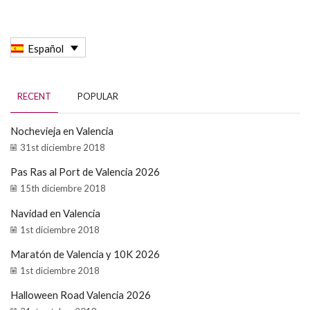
Español
RECENT
POPULAR
Nochevieja en Valencia
31st diciembre 2018
Pas Ras al Port de Valencia 2026
15th diciembre 2018
Navidad en Valencia
1st diciembre 2018
Maratón de Valencia y 10K 2026
1st diciembre 2018
Halloween Road Valencia 2026