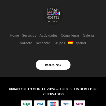
Home
Servicios
Actividades
Cómo llegar
Galería
Contacto
Reservar
Grupos
Español
BOOKING
URBAN YOUTH HOSTEL 2026 – TODOS LOS DERECHOS
RESERVADOS