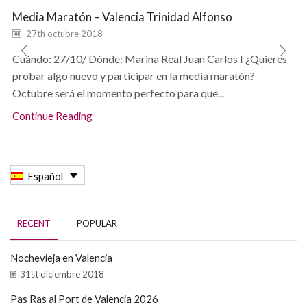
Media Maratón – Valencia Trinidad Alfonso
27th octubre 2018
Cuándo: 27/10/ Dónde: Marina Real Juan Carlos I ¿Quieres
probar algo nuevo y participar en la media maratón?
Octubre será el momento perfecto para que...
Continue Reading
Español
RECENT
POPULAR
Nochevieja en Valencia
31st diciembre 2018
Pas Ras al Port de Valencia 2026