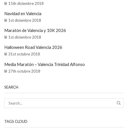
15th diciembre 2018
Navidad en Valencia
1st diciembre 2018
Maratón de Valencia y 10K 2026
1st diciembre 2018
Halloween Road Valencia 2026
31st octubre 2018
Media Maratón – Valencia Trinidad Alfonso
27th octubre 2018
SEARCH
TAGS CLOUD