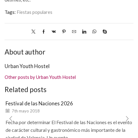
Tags:
Fiestas populares
About author
Urban Youth Hostel
Other posts by Urban Youth Hostel
Related posts
Festival de las Naciones 2026
7th mayo 2018
Fecha por determinar El Festival de las Naciones es el evento
de carácter cultural y gastronómico más importante de la
ciudad de Valencia. Un evento...