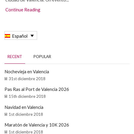
Continue Reading
Español
RECENT
POPULAR
Nochevieja en Valencia
31st diciembre 2018
Pas Ras al Port de Valencia 2026
15th diciembre 2018
Navidad en Valencia
1st diciembre 2018
Maratón de Valencia y 10K 2026
1st diciembre 2018