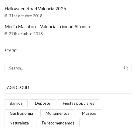
Halloween Road Valencia 2026
31st octubre 2018
Media Maratón – Valencia Trinidad Alfonso
27th octubre 2018
SEARCH
TAGS CLOUD
Barrios
Deporte
Fiestas populares
Gastronomía
Monumentos
Museos
Naturaleza
Te recomendamos