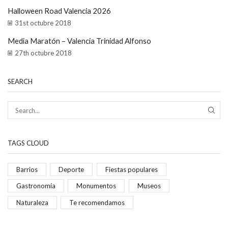
Halloween Road Valencia 2026
31st octubre 2018
Media Maratón – Valencia Trinidad Alfonso
27th octubre 2018
SEARCH
TAGS CLOUD
Barrios
Deporte
Fiestas populares
Gastronomía
Monumentos
Museos
Naturaleza
Te recomendamos