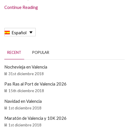
Continue Reading
Español
RECENT
POPULAR
Nochevieja en Valencia
31st diciembre 2018
Pas Ras al Port de Valencia 2026
15th diciembre 2018
Navidad en Valencia
1st diciembre 2018
Maratón de Valencia y 10K 2026
1st diciembre 2018