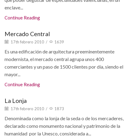
enclave...
Continue Reading
Mercado Central
17th febrero 2010
/
1639
Es una edificación de arquitectura preeminentemente
modernista, el mercado central agrupa unos 400
comerciantes y un paso de 1500 clientes por día, siendo el
mayor...
Continue Reading
La Lonja
17th febrero 2010
/
1873
Denominada como la lonja de la seda o de los mercaderes,
declarado como monumento nacional y patrimonio de la
humanidad por la Unesco, considerada a...