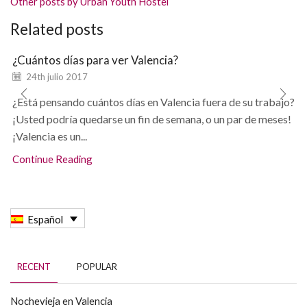
Other posts by Urban Youth Hostel
Related posts
¿Cuántos días para ver Valencia?
24th julio 2017
¿Está pensando cuántos días en Valencia fuera de su trabajo?
¡Usted podría quedarse un fin de semana, o un par de meses!
¡Valencia es un...
Continue Reading
Español
RECENT
POPULAR
Nochevieja en Valencia