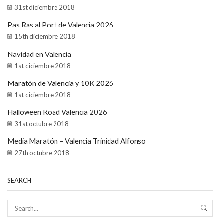
31st diciembre 2018
Pas Ras al Port de Valencia 2026
15th diciembre 2018
Navidad en Valencia
1st diciembre 2018
Maratón de Valencia y 10K 2026
1st diciembre 2018
Halloween Road Valencia 2026
31st octubre 2018
Media Maratón – Valencia Trinidad Alfonso
27th octubre 2018
SEARCH