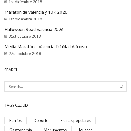
1st diciembre 2018
Maratón de Valencia y 10K 2026
1st diciembre 2018
Halloween Road Valencia 2026
31st octubre 2018
Media Maratón – Valencia Trinidad Alfonso
27th octubre 2018
SEARCH
TAGS CLOUD
Barrios
Deporte
Fiestas populares
Gastronomía
Monumentos
Museos