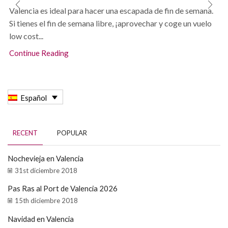
Valencia es ideal para hacer una escapada de fin de semana.
Si tienes el fin de semana libre, ¡aprovechar y coge un vuelo
low cost...
Continue Reading
Español
RECENT
POPULAR
Nochevieja en Valencia
31st diciembre 2018
Pas Ras al Port de Valencia 2026
15th diciembre 2018
Navidad en Valencia