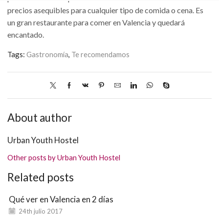
precios asequibles para cualquier tipo de comida o cena. Es
un gran restaurante para comer en Valencia y quedará
encantado.
Tags:
Gastronomía
,
Te recomendamos
About author
Urban Youth Hostel
Other posts by Urban Youth Hostel
Related posts
Qué ver en Valencia en 2 días
24th julio 2017