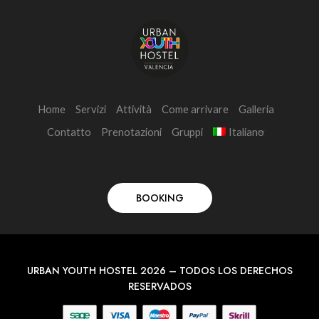
Home
Servizi
Attività
Come arrivare
Galleria
Contatto
Prenotazioni
Gruppi
Italiano
BOOKING
URBAN YOUTH HOSTEL 2026 – TODOS LOS DERECHOS
RESERVADOS