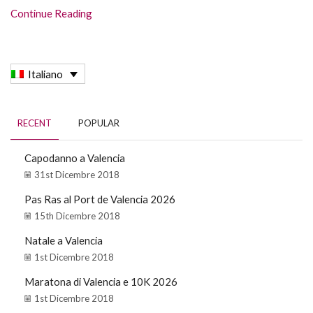
Continue Reading
Italiano
RECENT
POPULAR
Capodanno a Valencia
31st Dicembre 2018
Pas Ras al Port de Valencia 2026
15th Dicembre 2018
Natale a Valencia
1st Dicembre 2018
Maratona di Valencia e 10K 2026
1st Dicembre 2018