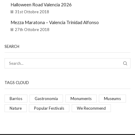
Halloween Road Valencia 2026
31st Ottobre 2018
Mezza Maratona – Valencia Trinidad Alfonso
27th Ottobre 2018
SEARCH
TAGS CLOUD
Barrios
Gastronomía
Monuments
Museums
Nature
Popular Festivals
We Recommend