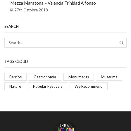
Mezza Maratona – Valencia Trinidad Alfonso
27th Ottobre 2018
SEARCH
TAGS CLOUD
Barrios
Gastronomía
Monuments
Museums
Nature
Popular Festivals
We Recommend