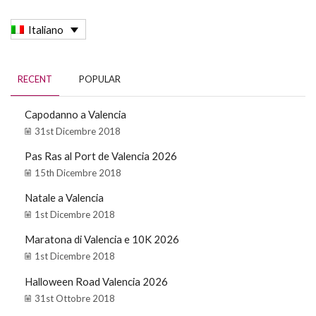
Italiano
RECENT
POPULAR
Capodanno a Valencia
31st Dicembre 2018
Pas Ras al Port de Valencia 2026
15th Dicembre 2018
Natale a Valencia
1st Dicembre 2018
Maratona di Valencia e 10K 2026
1st Dicembre 2018
Halloween Road Valencia 2026
31st Ottobre 2018