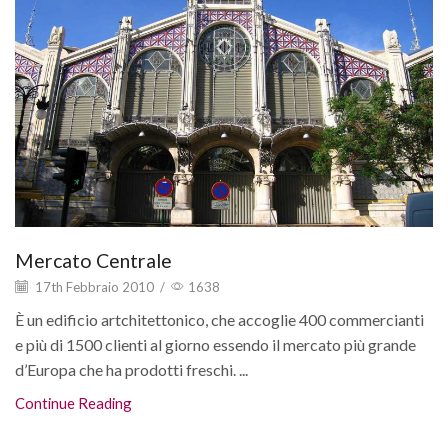
Mercato Centrale
17th Febbraio 2010
/
1638
È un edificio artchitettonico, che accoglie 400 commercianti
e più di 1500 clienti al giorno essendo il mercato più grande
d’Europa che ha prodotti freschi. ...
Continue Reading