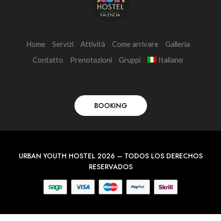
Home
Servizi
Attività
Come arrivare
Galleria
Contatto
Prenotazioni
Gruppi
Italiano
BOOKING
URBAN YOUTH HOSTEL 2026 – TODOS LOS DERECHOS
RESERVADOS