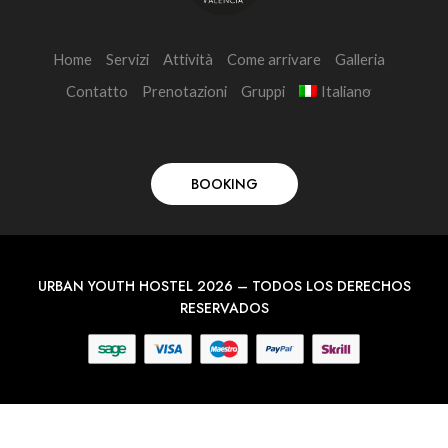
Home
Servizi
Attività
Come arrivare
Galleria
Contatto
Prenotazioni
Gruppi
Italiano
BOOKING
URBAN YOUTH HOSTEL 2026 – TODOS LOS DERECHOS
RESERVADOS