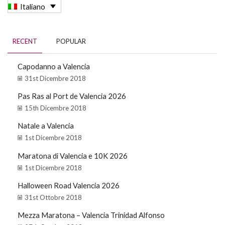
Italiano
RECENT
POPULAR
Capodanno a Valencia
31st Dicembre 2018
Pas Ras al Port de Valencia 2026
15th Dicembre 2018
Natale a Valencia
1st Dicembre 2018
Maratona di Valencia e 10K 2026
1st Dicembre 2018
Halloween Road Valencia 2026
31st Ottobre 2018
Mezza Maratona – Valencia Trinidad Alfonso