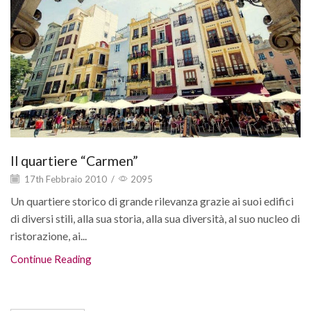
Il quartiere “Carmen”
17th Febbraio 2010
/
2095
Un quartiere storico di grande rilevanza grazie ai suoi edifici
di diversi stili, alla sua storia, alla sua diversità, al suo nucleo di
ristorazione, ai...
Continue Reading