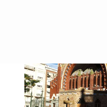
01 1월