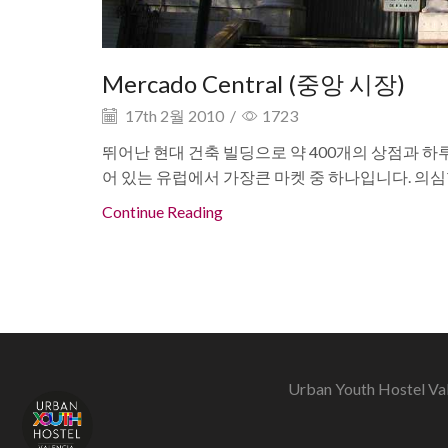
Mercado Central (중앙 시장)
17th 2월 2010
/
1723
뛰어난 현대 건축 빌딩으로 약 400개의 상점과 하
어 있는 유럽에서 가장큰 마켓 중 하나입니다. 의심할 
Continue Reading
Urban Youth Hostel Va