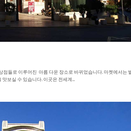
 상점들로 이루어진 아름 다운 장소로 바뀌었습니다. 마켓에서는 
보실 수 있습니다. 이곳은 전세계...