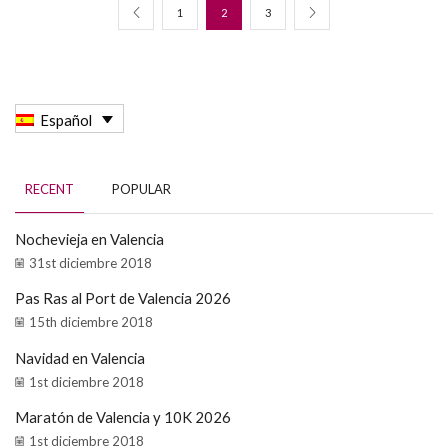
1
2
3
Español
RECENT
POPULAR
Nochevieja en Valencia
31st diciembre 2018
Pas Ras al Port de Valencia 2026
15th diciembre 2018
Navidad en Valencia
1st diciembre 2018
Maratón de Valencia y 10K 2026
1st diciembre 2018