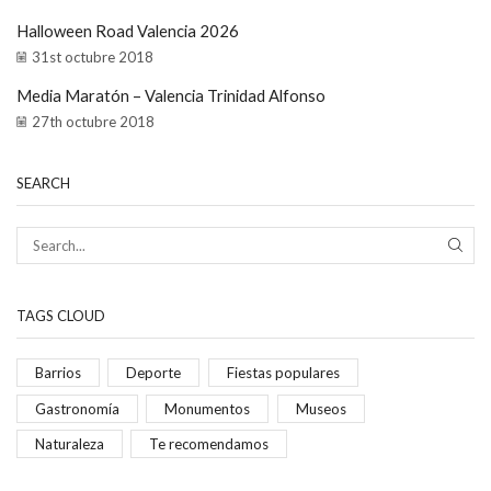
Halloween Road Valencia 2026
31st octubre 2018
Media Maratón – Valencia Trinidad Alfonso
27th octubre 2018
SEARCH
TAGS CLOUD
Barrios
Deporte
Fiestas populares
Gastronomía
Monumentos
Museos
Naturaleza
Te recomendamos