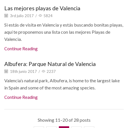
Las mejores playas de Valencia
3rd julio 2017
/
5824
Si estás de visita en Valencia y estás buscando bonitas playas,
aquí te proponemos una lista con las mejores Playas de
Valencia.
Continue Reading
Albufera: Parque Natural de Valencia
18th junio 2017
/
2237
Valencia’s natural park, Albufera, is home to the largest lake
in Spain and some of the most amazing species.
Continue Reading
Showing 11–20 of 28 posts