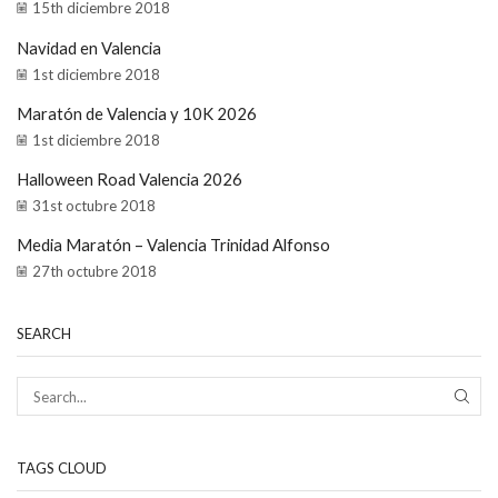
15th diciembre 2018
Navidad en Valencia
1st diciembre 2018
Maratón de Valencia y 10K 2026
1st diciembre 2018
Halloween Road Valencia 2026
31st octubre 2018
Media Maratón – Valencia Trinidad Alfonso
27th octubre 2018
SEARCH
TAGS CLOUD