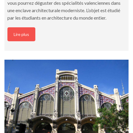
vous pourrez déguster des spécialités valenciennes dans
une enclave architecturale moderniste. L’objet est étudié
par les étudiants en architecture du monde entier.
Lire plus