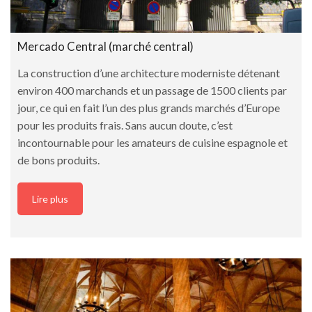
Mercado Central (marché central)
La construction d’une architecture moderniste détenant
environ 400 marchands et un passage de 1500 clients par
jour, ce qui en fait l’un des plus grands marchés d’Europe
pour les produits frais. Sans aucun doute, c’est
incontournable pour les amateurs de cuisine espagnole et
de bons produits.
Lire plus