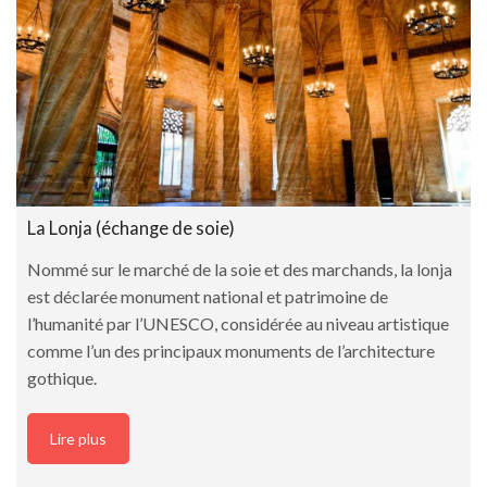
La Lonja (échange de soie)
Nommé sur le marché de la soie et des marchands, la lonja
est déclarée monument national et patrimoine de
l’humanité par l’UNESCO, considérée au niveau artistique
comme l’un des principaux monuments de l’architecture
gothique.
Lire plus