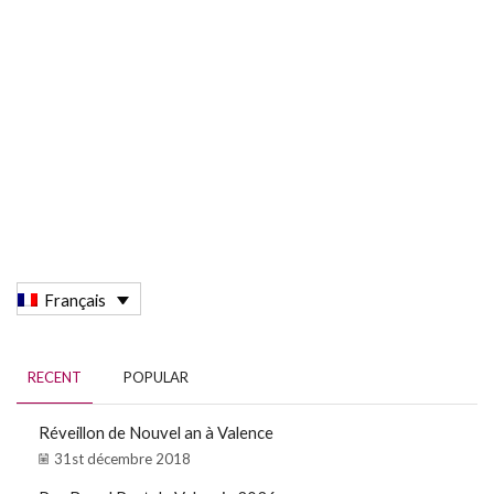
Français
RECENT
POPULAR
Réveillon de Nouvel an à Valence
31st décembre 2018