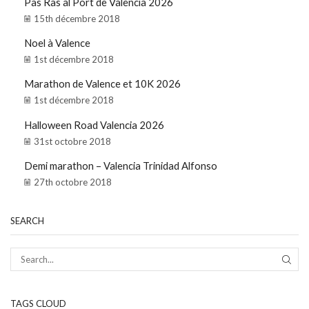
Pas Ras al Port de Valencia 2026
15th décembre 2018
Noel à Valence
1st décembre 2018
Marathon de Valence et 10K 2026
1st décembre 2018
Halloween Road Valencia 2026
31st octobre 2018
Demi marathon – Valencia Trinidad Alfonso
27th octobre 2018
SEARCH
TAGS CLOUD