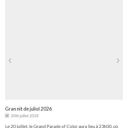
Gran nit de juliol 2026
20th juillet 2018
Le 20 juillet, le Grand Parade of Color aura lieu à 23h00, où