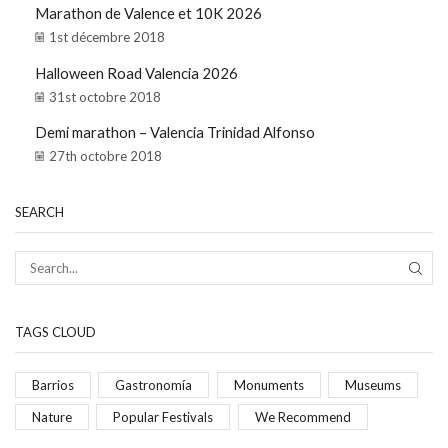
Marathon de Valence et 10K 2026
1st décembre 2018
Halloween Road Valencia 2026
31st octobre 2018
Demi marathon – Valencia Trinidad Alfonso
27th octobre 2018
SEARCH
TAGS CLOUD
Barrios
Gastronomía
Monuments
Museums
Nature
Popular Festivals
We Recommend