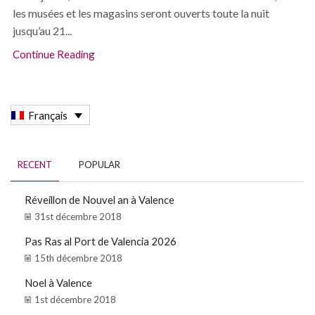
les musées et les magasins seront ouverts toute la nuit
jusqu’au 21...
Continue Reading
Français
RECENT
POPULAR
Réveillon de Nouvel an à Valence
31st décembre 2018
Pas Ras al Port de Valencia 2026
15th décembre 2018
Noel à Valence
1st décembre 2018