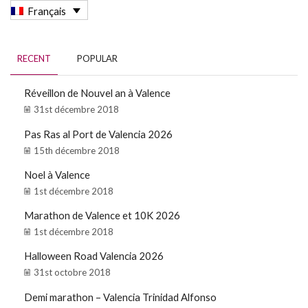
Français
RECENT
POPULAR
Réveillon de Nouvel an à Valence
31st décembre 2018
Pas Ras al Port de Valencia 2026
15th décembre 2018
Noel à Valence
1st décembre 2018
Marathon de Valence et 10K 2026
1st décembre 2018
Halloween Road Valencia 2026
31st octobre 2018
Demi marathon – Valencia Trinidad Alfonso