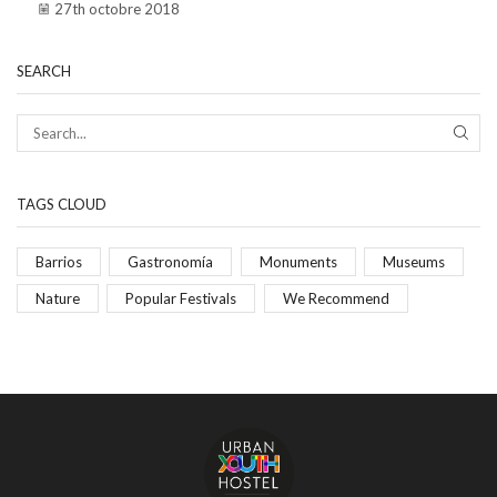
27th octobre 2018
SEARCH
TAGS CLOUD
Barrios
Gastronomía
Monuments
Museums
Nature
Popular Festivals
We Recommend