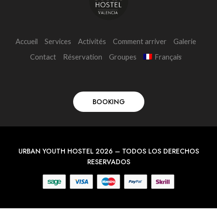
Accueil
Services
Activités
Comment arriver
Galerie
Contact
Réservation
Groupes
Français
BOOKING
URBAN YOUTH HOSTEL 2026 – TODOS LOS DERECHOS
RESERVADOS