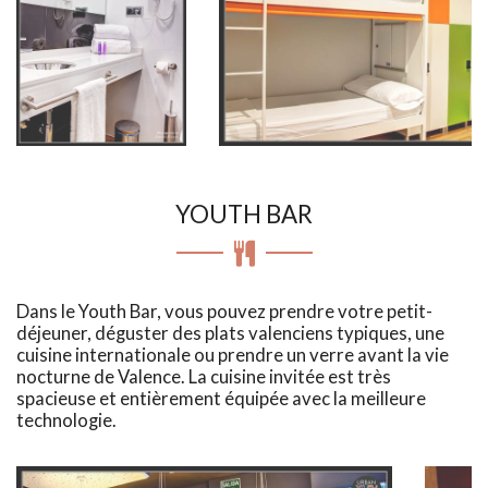
YOUTH BAR
Dans le Youth Bar, vous pouvez prendre votre petit-
déjeuner, déguster des plats valenciens typiques, une
cuisine internationale ou prendre un verre avant la vie
nocturne de Valence. La cuisine invitée est très
spacieuse et entièrement équipée avec la meilleure
technologie.