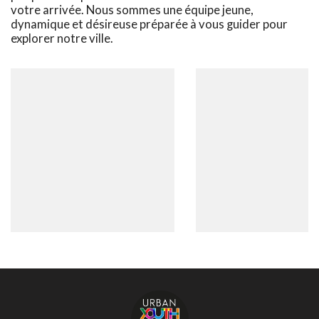
votre arrivée. Nous sommes une équipe jeune,
dynamique et désireuse préparée à vous guider pour
explorer notre ville.