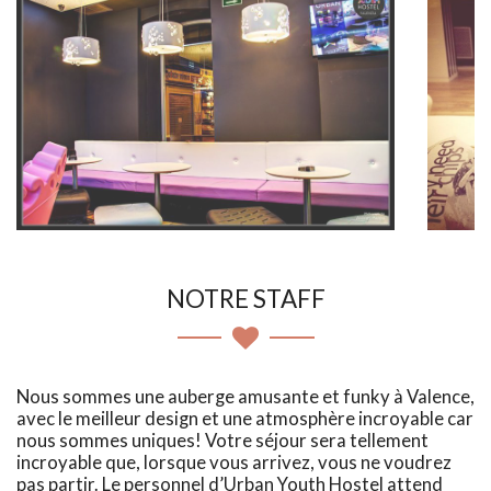
NOTRE STAFF
Nous sommes une auberge amusante et funky à Valence,
avec le meilleur design et une atmosphère incroyable car
nous sommes uniques! Votre séjour sera tellement
incroyable que, lorsque vous arrivez, vous ne voudrez
pas partir. Le personnel d’Urban Youth Hostel attend