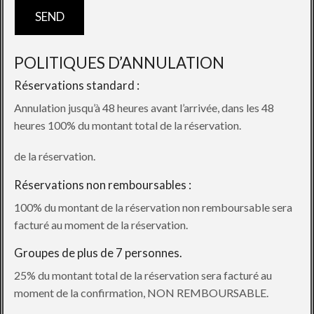
POLITIQUES D’ANNULATION
Réservations standard :
Annulation jusqu’à 48 heures avant l’arrivée, dans les 48
heures 100% du montant total de la réservation.
de la réservation.
Réservations non remboursables :
100% du montant de la réservation non remboursable sera
facturé au moment de la réservation.
Groupes de plus de 7 personnes.
25% du montant total de la réservation sera facturé au
moment de la confirmation, NON REMBOURSABLE.