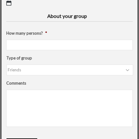
About your group
How many persons?
*
Type of group
Comments