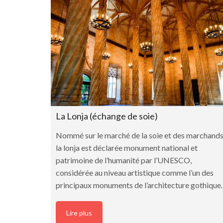
La Lonja (échange de soie)
Nommé sur le marché de la soie et des marchands
la lonja est déclarée monument national et
patrimoine de l’humanité par l’UNESCO,
considérée au niveau artistique comme l’un des
principaux monuments de l’architecture gothique.
Lire plus