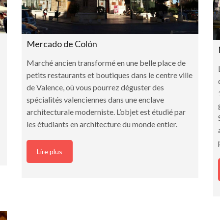
Mercado de Colón
Marché ancien transformé en une belle place de
petits restaurants et boutiques dans le centre ville
de Valence, où vous pourrez déguster des
spécialités valenciennes dans une enclave
architecturale moderniste. L’objet est étudié par
les étudiants en architecture du monde entier.
Lire plus