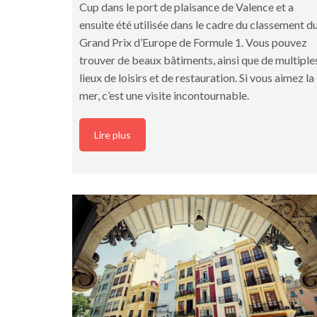
Cup dans le port de plaisance de Valence et a
ensuite été utilisée dans le cadre du classement d
Grand Prix d’Europe de Formule 1. Vous pouvez
trouver de beaux bâtiments, ainsi que de multiple
lieux de loisirs et de restauration. Si vous aimez la
mer, c’est une visite incontournable.
Lire plus