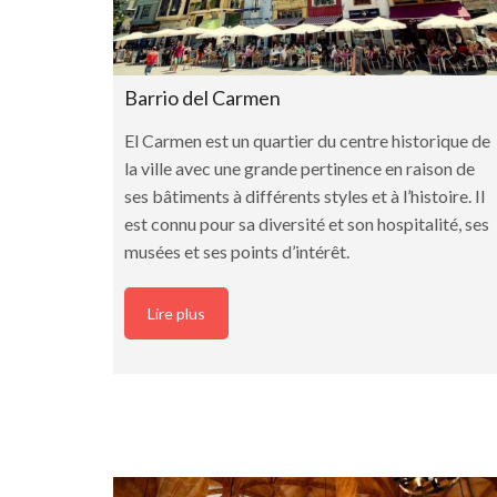
Barrio del Carmen
El Carmen est un quartier du centre historique de
la ville avec une grande pertinence en raison de
ses bâtiments à différents styles et à l’histoire. Il
est connu pour sa diversité et son hospitalité, ses
musées et ses points d’intérêt.
Lire plus