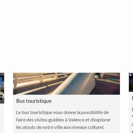
Bus touristique
Le bus touristique vous donne la possibilité de
faire des visites guidées à Valence et d’explorer
les atouts de notre ville aux niveaux culturel,