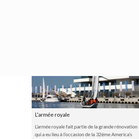
L’armée royale
L’armée royale fait partie de la grande rénovation
qui a eu lieu à l’occasion de la 32ème America’s