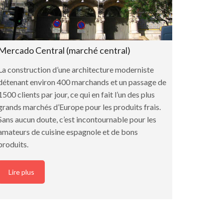
Mercado Central (marché central)
La construction d’une architecture moderniste
détenant environ 400 marchands et un passage de
1500 clients par jour, ce qui en fait l’un des plus
grands marchés d’Europe pour les produits frais.
Sans aucun doute, c’est incontournable pour les
amateurs de cuisine espagnole et de bons
produits.
Lire plus