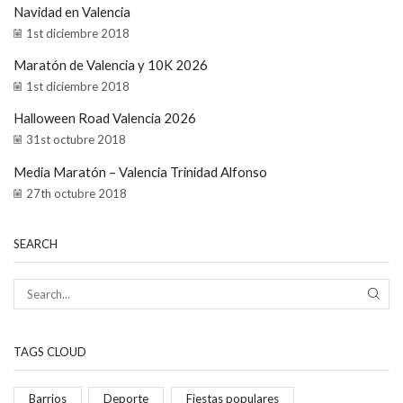
Navidad en Valencia
1st diciembre 2018
Maratón de Valencia y 10K 2026
1st diciembre 2018
Halloween Road Valencia 2026
31st octubre 2018
Media Maratón – Valencia Trinidad Alfonso
27th octubre 2018
SEARCH
TAGS CLOUD
Barrios
Deporte
Fiestas populares