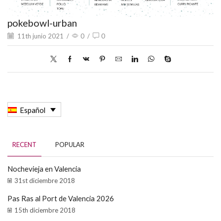
pokebowl-urban
11th junio 2021
/
0
/
0
Español
RECENT
POPULAR
Nochevieja en Valencia
31st diciembre 2018
Pas Ras al Port de Valencia 2026
15th diciembre 2018