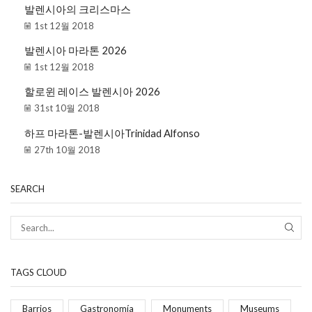
발렌시아의 크리스마스
1st 12월 2018
발렌시아 마라톤 2026
1st 12월 2018
할로윈 레이스 발렌시아 2026
31st 10월 2018
하프 마라톤-발렌시아Trinidad Alfonso
27th 10월 2018
SEARCH
TAGS CLOUD
Barrios
Gastronomía
Monuments
Museums