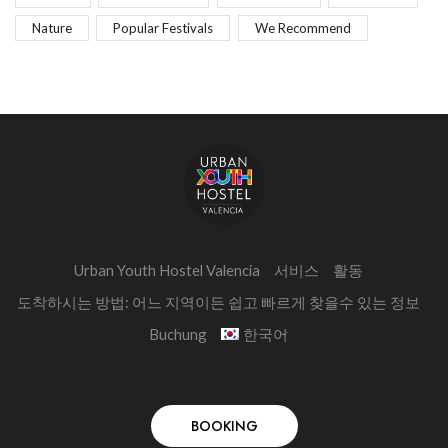
Nature
Popular Festivals
We Recommend
Urban Youth Hostel Valencia
서비스
활동
도착하시는 방법: 어느 지역이든 쉽고 빠르게 찾을수 있는 정보
Buchung
한국어
BOOKING