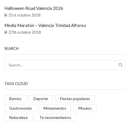
Halloween Road Valencia 2026
31st octubre 2018
Media Maratón – Valencia Trinidad Alfonso
27th octubre 2018
SEARCH
TAGS CLOUD
Barrios
Deporte
Fiestas populares
Gastronomía
Monumentos
Museos
Naturaleza
Te recomendamos