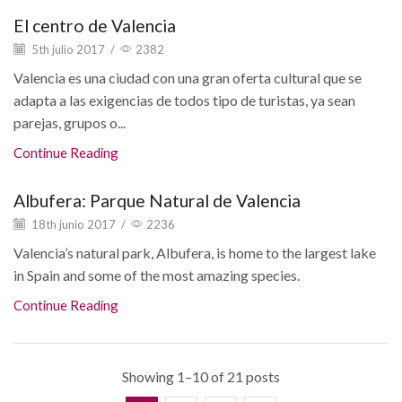
El centro de Valencia
5th julio 2017
/
2382
Valencia es una ciudad con una gran oferta cultural que se
adapta a las exigencias de todos tipo de turistas, ya sean
parejas, grupos o...
Continue Reading
Albufera: Parque Natural de Valencia
18th junio 2017
/
2236
Valencia’s natural park, Albufera, is home to the largest lake
in Spain and some of the most amazing species.
Continue Reading
Showing 1–10 of 21 posts