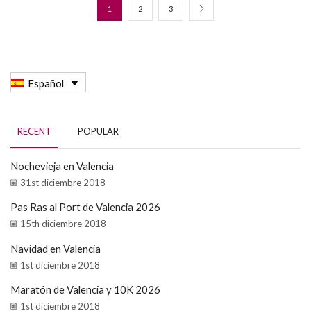
1
2
3
Español
RECENT
POPULAR
Nochevieja en Valencia
31st diciembre 2018
Pas Ras al Port de Valencia 2026
15th diciembre 2018
Navidad en Valencia
1st diciembre 2018
Maratón de Valencia y 10K 2026
1st diciembre 2018