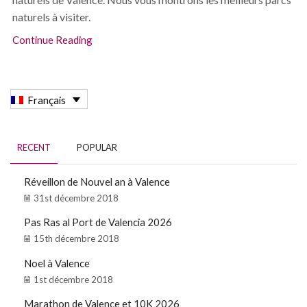
naturels à visiter.
Continue Reading
Français
RECENT
POPULAR
Réveillon de Nouvel an à Valence
31st décembre 2018
Pas Ras al Port de Valencia 2026
15th décembre 2018
Noel à Valence
1st décembre 2018
Marathon de Valence et 10K 2026