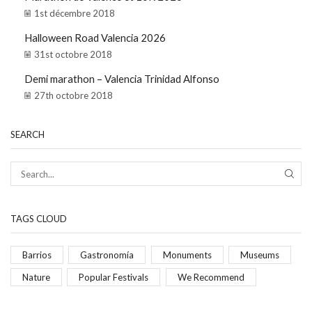
1st décembre 2018
Halloween Road Valencia 2026
31st octobre 2018
Demi marathon – Valencia Trinidad Alfonso
27th octobre 2018
SEARCH
TAGS CLOUD
Barrios
Gastronomía
Monuments
Museums
Nature
Popular Festivals
We Recommend