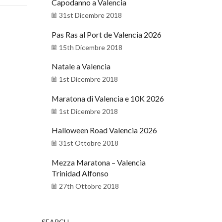
Capodanno a Valencia
31st Dicembre 2018
Pas Ras al Port de Valencia 2026
15th Dicembre 2018
Natale a Valencia
1st Dicembre 2018
Maratona di Valencia e 10K 2026
1st Dicembre 2018
Halloween Road Valencia 2026
31st Ottobre 2018
Mezza Maratona – Valencia
Trinidad Alfonso
27th Ottobre 2018
SEARCH