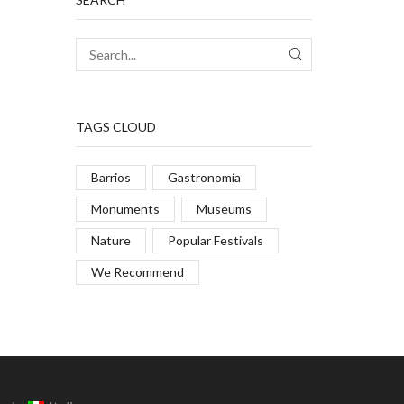
TAGS CLOUD
Barrios
Gastronomía
Monuments
Museums
Nature
Popular Festivals
We Recommend