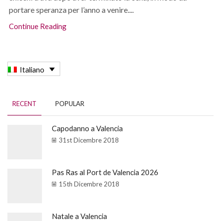
portare speranza per l’anno a venire....
Continue Reading
Italiano
RECENT
POPULAR
Capodanno a Valencia
31st Dicembre 2018
Pas Ras al Port de Valencia 2026
15th Dicembre 2018
Natale a Valencia