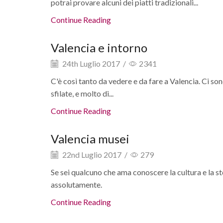
potrai provare alcuni dei piatti tradizionali...
Continue Reading
Valencia e intorno
24th Luglio 2017
/
2341
C'è così tanto da vedere e da fare a Valencia. Ci son
sfilate, e molto di...
Continue Reading
Valencia musei
22nd Luglio 2017
/
279
Se sei qualcuno che ama conoscere la cultura e la sto
assolutamente.
Continue Reading