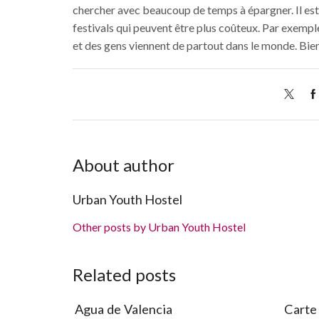
chercher avec beaucoup de temps à épargner. Il est 
festivals qui peuvent être plus coûteux. Par exemple, 
et des gens viennent de partout dans le monde. Bien
About author
Urban Youth Hostel
Other posts by Urban Youth Hostel
Related posts
Agua de Valencia
Carte