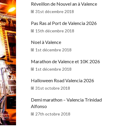
Réveillon de Nouvel an à Valence
31st décembre 2018
Pas Ras al Port de Valencia 2026
15th décembre 2018
Noel à Valence
1st décembre 2018
Marathon de Valence et 10K 2026
1st décembre 2018
Halloween Road Valencia 2026
31st octobre 2018
Demi marathon – Valencia Trinidad
Alfonso
27th octobre 2018