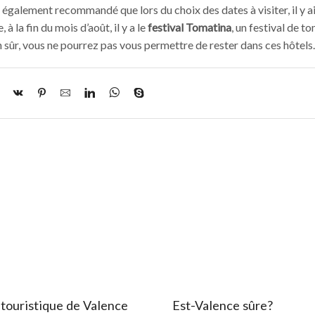
également recommandé que lors du choix des dates à visiter, il y a
à la fin du mois d’août, il y a le
festival Tomatina
, un festival de t
 sûr, vous ne pourrez pas vous permettre de rester dans ces hôtels.
 touristique de Valence
Est-Valence sûre?