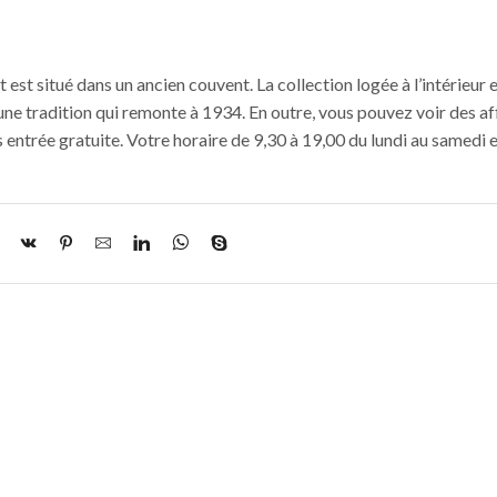
et est situé dans un ancien couvent. La collection logée à l’intérieur 
e tradition qui remonte à 1934. En outre, vous pouvez voir des af
 entrée gratuite. Votre horaire de 9,30 à 19,00 du lundi au samedi e