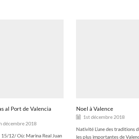
s al Port de Valencia
Noel à Valence
1st décembre 2018
h décembre 2018
Nativité L’une des traditions 
 15/12/ Où: Marina Real Juan
les plus importantes de Valenc