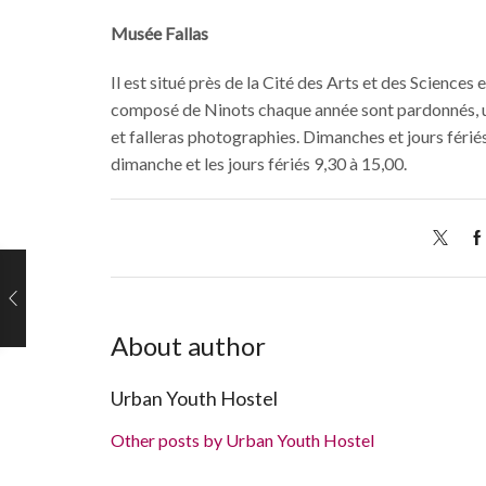
Musée Fallas
Il est situé près de la Cité des Arts et des Sciences 
composé de Ninots chaque année sont pardonnés, un
et falleras photographies. Dimanches et jours fériés
dimanche et les jours fériés 9,30 à 15,00.
About author
Urban Youth Hostel
Other posts by Urban Youth Hostel