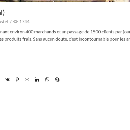
l)
stel
/
1744
nant environ 400 marchands et un passage de 1500 clients par jour
es produits frais. Sans aucun doute, c’est incontournable pour les 