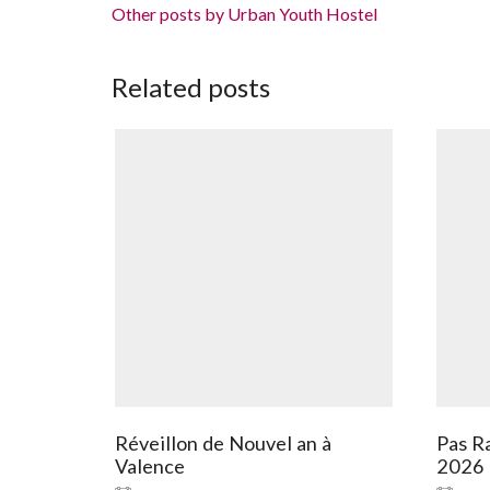
Other posts by Urban Youth Hostel
Related posts
Réveillon de Nouvel an à
Pas Ra
Valence
2026