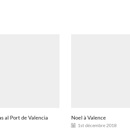
s al Port de Valencia
Noel à Valence
1st décembre 2018