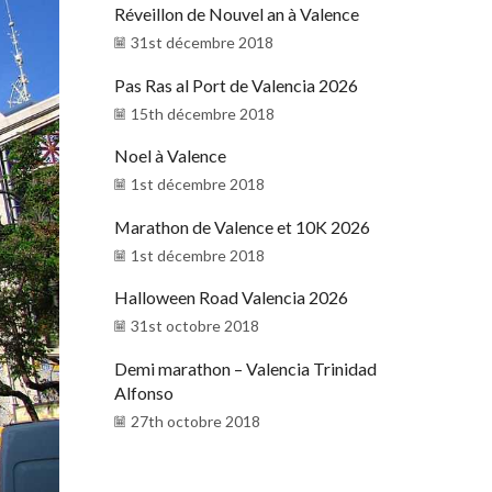
Réveillon de Nouvel an à Valence
31st décembre 2018
Pas Ras al Port de Valencia 2026
15th décembre 2018
Noel à Valence
1st décembre 2018
Marathon de Valence et 10K 2026
1st décembre 2018
Halloween Road Valencia 2026
31st octobre 2018
Demi marathon – Valencia Trinidad
Alfonso
27th octobre 2018