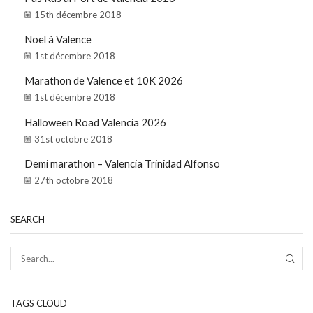
15th décembre 2018
Noel à Valence
1st décembre 2018
Marathon de Valence et 10K 2026
1st décembre 2018
Halloween Road Valencia 2026
31st octobre 2018
Demi marathon – Valencia Trinidad Alfonso
27th octobre 2018
SEARCH
TAGS CLOUD