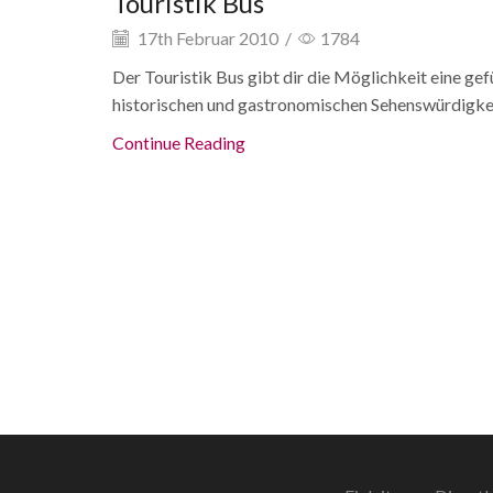
Touristik Bus
17th Februar 2010
/
1784
Der Touristik Bus gibt dir die Möglichkeit eine gef
historischen und gastronomischen Sehenswürdigkeit
Continue Reading