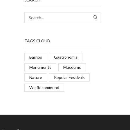
TAGS CLOUD
Barrios
Gastronomía
Monuments
Museums
Nature
Popular Festivals
We Recommend