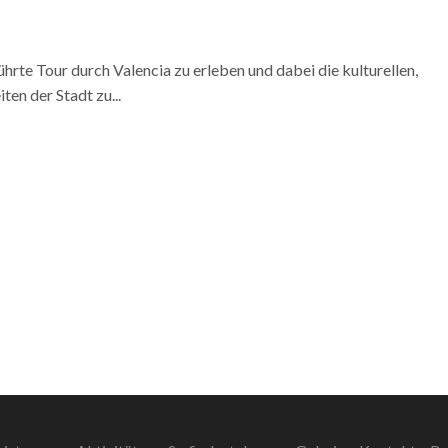
ührte Tour durch Valencia zu erleben und dabei die kulturellen,
en der Stadt zu...