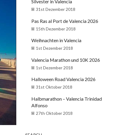
Silvester in Valencia
31st Dezember 2018
Pas Ras al Port de Valencia 2026
15th Dezember 2018
Weihnachten in Valencia
1st Dezember 2018
Valencia Marathon und 10K 2026
1st Dezember 2018
Halloween Road Valencia 2026
31st Oktober 2018
Halbmarathon – Valencia Trinidad
Alfonso
27th Oktober 2018
SEARCH