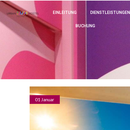
EINLEITUNG
DIENSTLEISTUNGEN
BUCHUNG
01 Januar