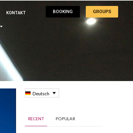
BOOKING
GROUPS
KONTAKT
Deutsch
RECENT
POPULAR