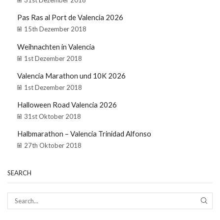
31st Dezember 2018
Pas Ras al Port de Valencia 2026
15th Dezember 2018
Weihnachten in Valencia
1st Dezember 2018
Valencia Marathon und 10K 2026
1st Dezember 2018
Halloween Road Valencia 2026
31st Oktober 2018
Halbmarathon – Valencia Trinidad Alfonso
27th Oktober 2018
SEARCH