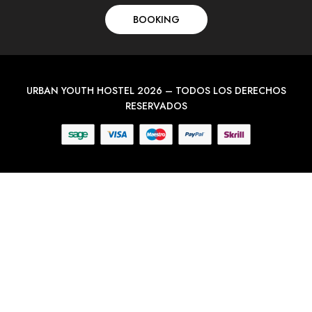
BOOKING
URBAN YOUTH HOSTEL 2026 – TODOS LOS DERECHOS
RESERVADOS