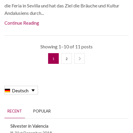
die Feria in Sevilla und hat das Ziel die Bräuche und Kultur
Andalusiens durch...
Continue Reading
Showing 1–10 of 11 posts
1
2
Deutsch
RECENT
POPULAR
Silvester in Valencia