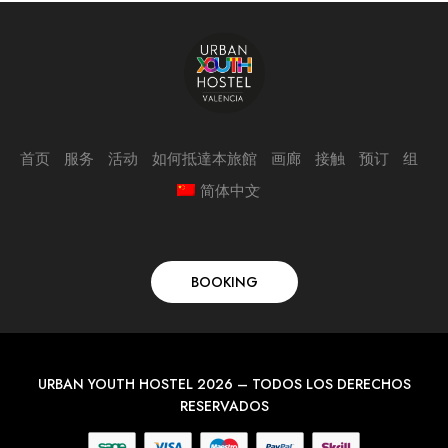
首页
服务
活动
如何抵達本旅館
画廊
接触
预订
组
简体中文
BOOKING
URBAN YOUTH HOSTEL 2026 – TODOS LOS DERECHOS
RESERVADOS