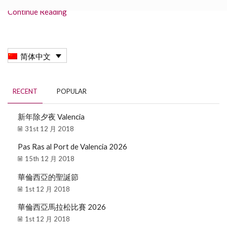
Continue Reading
简体中文
RECENT
POPULAR
新年除夕夜 Valencia
31st 12 月 2018
Pas Ras al Port de Valencia 2026
15th 12 月 2018
華倫西亞的聖誕節
1st 12 月 2018
華倫西亞馬拉松比賽 2026
1st 12 月 2018