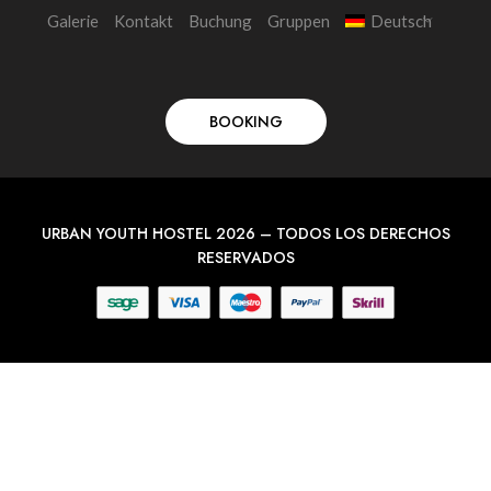
Galerie
Kontakt
Buchung
Gruppen
Deutsch
BOOKING
URBAN YOUTH HOSTEL 2026 – TODOS LOS DERECHOS
RESERVADOS