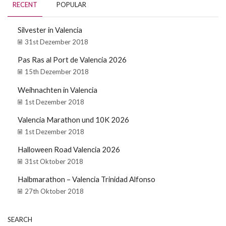
RECENT
POPULAR
Silvester in Valencia
31st Dezember 2018
Pas Ras al Port de Valencia 2026
15th Dezember 2018
Weihnachten in Valencia
1st Dezember 2018
Valencia Marathon und 10K 2026
1st Dezember 2018
Halloween Road Valencia 2026
31st Oktober 2018
Halbmarathon – Valencia Trinidad Alfonso
27th Oktober 2018
SEARCH