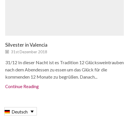
Silvester in Valencia
31st Dezember 2018
31/12 In dieser Nacht ist es Tradition 12 Glücksweintrauben
nach dem Abendessen zu essen um das Glück für die
kommenden 12 Monate zu begrüßen. Danach...
Continue Reading
Deutsch