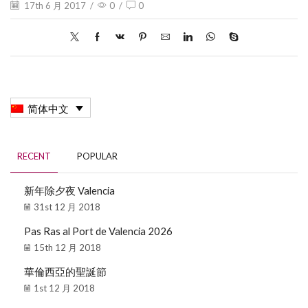
17th 6 月 2017
/
0
/
0
简体中文
RECENT
POPULAR
新年除夕夜 Valencia
31st 12 月 2018
Pas Ras al Port de Valencia 2026
15th 12 月 2018
華倫西亞的聖誕節
1st 12 月 2018