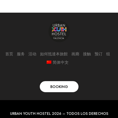
首页
服务
活动
如何抵達本旅館
画廊
接触
预订
组
简体中文
BOOKING
URBAN YOUTH HOSTEL 2026 – TODOS LOS DERECHOS