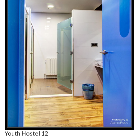
Youth Hostel 12