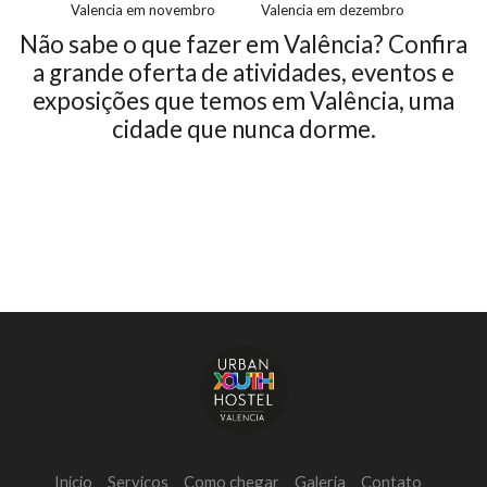
Valencia em novembro
Valencia em dezembro
Não sabe o que fazer em Valência? Confira
a grande oferta de atividades, eventos e
exposições que temos em Valência, uma
cidade que nunca dorme.
Início
Serviços
Como chegar
Galeria
Contato