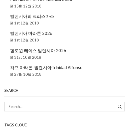
15th 12월 2018
발렌시아의 크리스마스
1st 12월 2018
발렌시아 마라톤 2026
1st 12월 2018
할로윈 레이스 발렌시아 2026
31st 10월 2018
하프 마라톤-발렌시아Trinidad Alfonso
27th 10월 2018
SEARCH
TAGS CLOUD