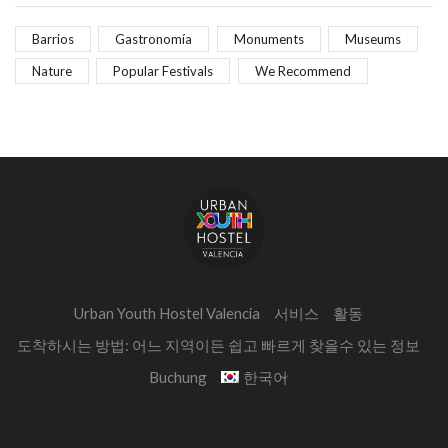
Barrios
Gastronomía
Monuments
Museums
Nature
Popular Festivals
We Recommend
Urban Youth Hostel Valencia
서비스
활동
도착하시는 방법: 어느 지역이든 쉽고 빠르게 찾을수 있는 정보
Buchung
한국어