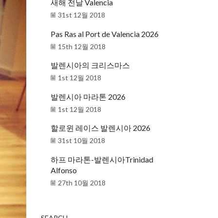
새해 전날 Valencia
31st 12월 2018
Pas Ras al Port de Valencia 2026
15th 12월 2018
발렌시아의 크리스마스
1st 12월 2018
발렌시아 마라톤 2026
1st 12월 2018
할로윈 레이스 발렌시아 2026
31st 10월 2018
하프 마라톤-발렌시아Trinidad
Alfonso
27th 10월 2018
SEARCH