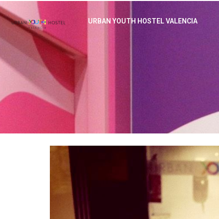
URBAN YOUTH HOSTEL VALENCIA