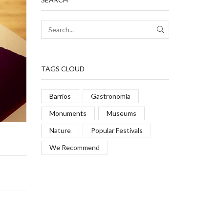
TAGS CLOUD
Barrios
Gastronomía
Monuments
Museums
Nature
Popular Festivals
We Recommend