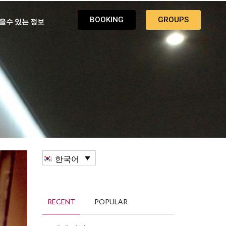
BOOKING
GROUPS
을수 있는 정보
한국어
RECENT
POPULAR