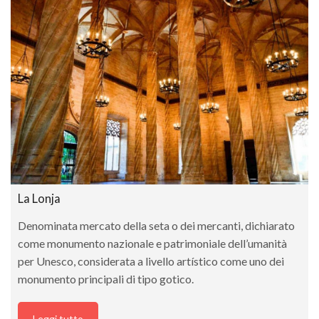
La Lonja
Denominata mercato della seta o dei mercanti, dichiarato
come monumento nazionale e patrimoniale dell’umanità
per Unesco, considerata a livello artístico come uno dei
monumento principali di tipo gotico.
Leggi tutto