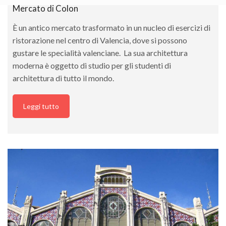
Mercato di Colon
È un antico mercato trasformato in un nucleo di esercizi di
ristorazione nel centro di Valencia, dove si possono
gustare le specialità valenciane. La sua architettura
moderna è oggetto di studio per gli studenti di
architettura di tutto il mondo.
Leggi tutto