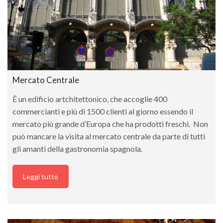
Mercato Centrale
È un edificio artchitettonico, che accoglie 400
commercianti e più di 1500 clienti al giorno essendo il
mercato più grande d’Europa che ha prodotti freschi. Non
può mancare la visita al mercato centrale da parte di tutti
gli amanti della gastronomia spagnola.
Leggi tutto