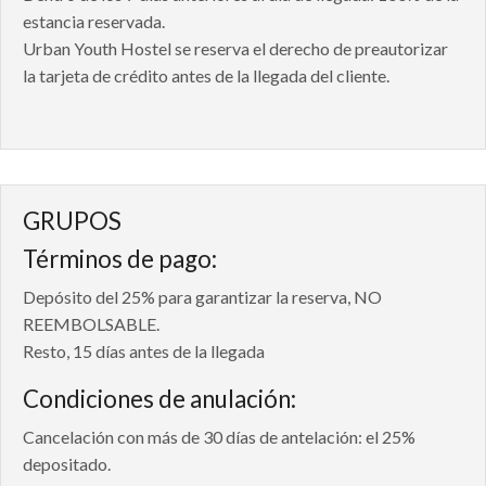
estancia reservada.
Urban Youth Hostel se reserva el derecho de preautorizar
la tarjeta de crédito antes de la llegada del cliente.
GRUPOS
Términos de pago:
Depósito del 25% para garantizar la reserva, NO
REEMBOLSABLE.
Resto, 15 días antes de la llegada
Condiciones de anulación:
Cancelación con más de 30 días de antelación: el 25%
depositado.