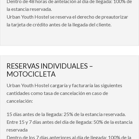
Dentro de 48 horas de antelación al día de llegada: 100% de
la estancia reservada.
Urban Youth Hostel se reserva el derecho de preautorizar
la tarjeta de crédito antes de la llegada del cliente.
RESERVAS INDIVIDUALES –
MOTOCICLETA
Urban Youth Hostel cargaría y facturaría las siguientes
cantidades como tasa de cancelación en caso de
cancelación:
15 días antes de la llegada: 25% de la estancia reservada.
Entre 15 y 7 días antes del día de llegada: 50% de la estancia
reservada
Dentro de los 7 días anteriores al día de llegada: 100% de la