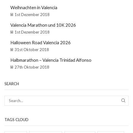
Weihnachten in Valencia
1st Dezember 2018
Valencia Marathon und 10K 2026
1st Dezember 2018
Halloween Road Valencia 2026
31st Oktober 2018
Halbmarathon – Valencia Trinidad Alfonso
27th Oktober 2018
SEARCH
TAGS CLOUD