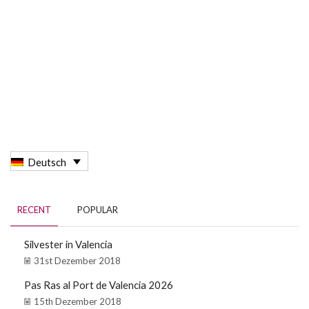
Deutsch
RECENT
POPULAR
Silvester in Valencia
31st Dezember 2018
Pas Ras al Port de Valencia 2026
15th Dezember 2018