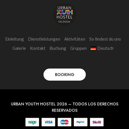
Einleitung
Dienstleistungen
Aktivitäten
So findest du uns
Galerie
Kontakt
Buchung
Gruppen
Deutsch
BOOKING
URBAN YOUTH HOSTEL 2026 – TODOS LOS DERECHOS
RESERVADOS