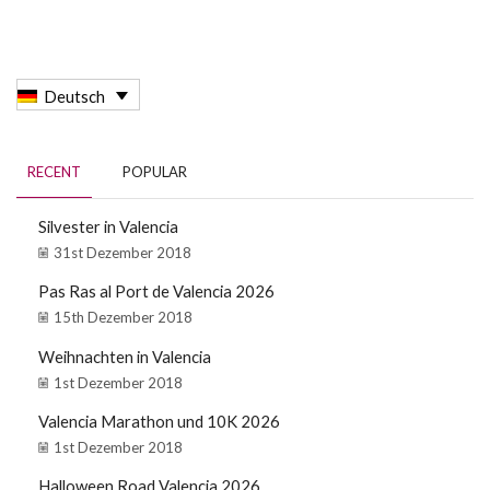
Deutsch
RECENT
POPULAR
Silvester in Valencia
31st Dezember 2018
Pas Ras al Port de Valencia 2026
15th Dezember 2018
Weihnachten in Valencia
1st Dezember 2018
Valencia Marathon und 10K 2026
1st Dezember 2018
Halloween Road Valencia 2026