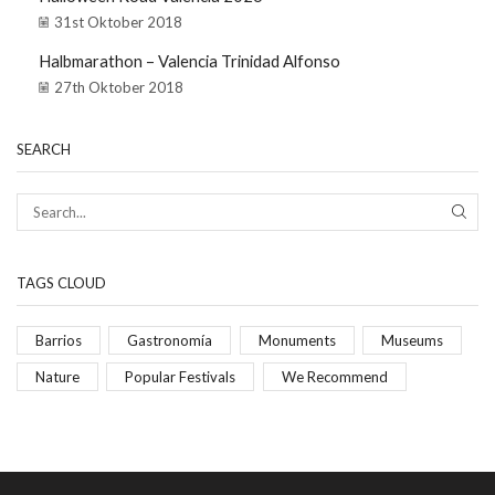
31st Oktober 2018
Halbmarathon – Valencia Trinidad Alfonso
27th Oktober 2018
SEARCH
TAGS CLOUD
Barrios
Gastronomía
Monuments
Museums
Nature
Popular Festivals
We Recommend