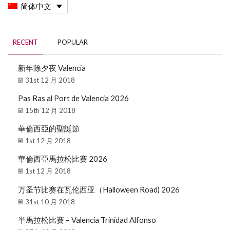
简体中文
RECENT
POPULAR
新年除夕夜 Valencia
31st 12 月 2018
Pas Ras al Port de Valencia 2026
15th 12 月 2018
華倫西亞的聖誕節
1st 12 月 2018
華倫西亞馬拉松比賽 2026
1st 12 月 2018
万圣节比赛在瓦伦西亚（Halloween Road) 2026
31st 10 月 2018
半馬拉松比賽 – Valencia Trinidad Alfonso