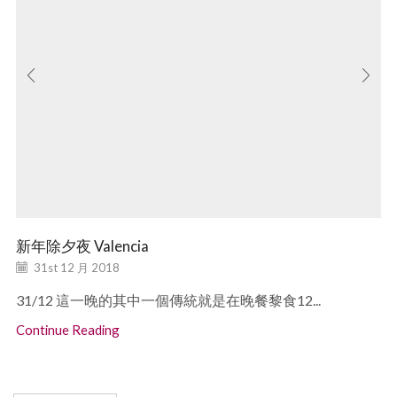
新年除夕夜 Valencia
31st 12 月 2018
31/12 這一晚的其中一個傳統就是在晚餐黎食12...
Continue Reading