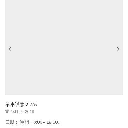
單車導覽 2026
1st 8 月 2018
日期： 時間：9:00 – 18:00...