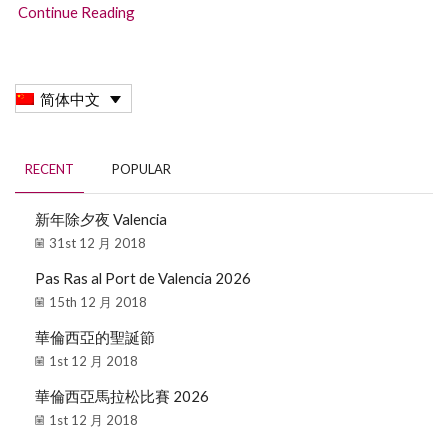
Continue Reading
简体中文
RECENT
POPULAR
新年除夕夜 Valencia
31st 12 月 2018
Pas Ras al Port de Valencia 2026
15th 12 月 2018
華倫西亞的聖誕節
1st 12 月 2018
華倫西亞馬拉松比賽 2026
1st 12 月 2018