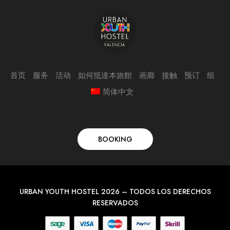
首页
服务
活动
如何抵達本旅館
画廊
接触
预订
组
简体中文
BOOKING
URBAN YOUTH HOSTEL 2026 – TODOS LOS DERECHOS
RESERVADOS