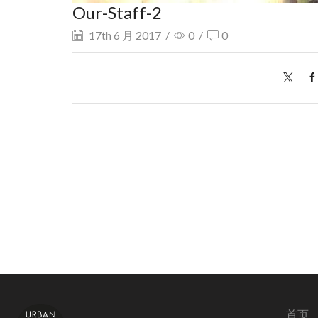
Our-Staff-2
17th 6 月 2017
/
0
/
0
首页