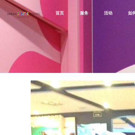
首页
服务
活动
如