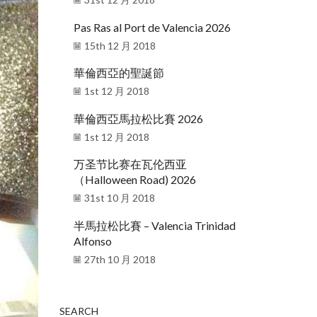
Pas Ras al Port de Valencia 2026
15th 12 月 2018
華倫西亞的聖誕節
1st 12 月 2018
華倫西亞馬拉松比賽 2026
1st 12 月 2018
万圣节比赛在瓦伦西亚
（Halloween Road) 2026
31st 10 月 2018
半馬拉松比賽 – Valencia Trinidad
Alfonso
27th 10 月 2018
SEARCH