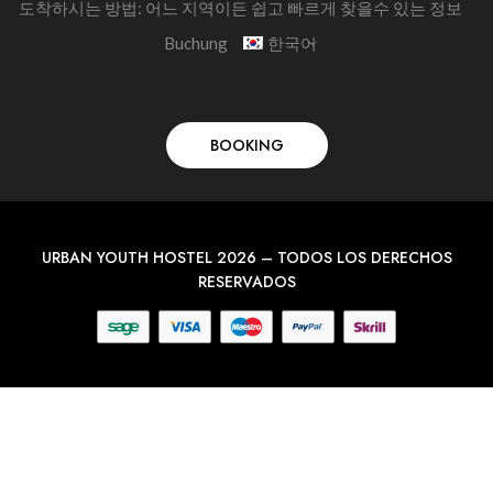
도착하시는 방법: 어느 지역이든 쉽고 빠르게 찾을수 있는 정보
Buchung
한국어
BOOKING
URBAN YOUTH HOSTEL 2026 – TODOS LOS DERECHOS
RESERVADOS