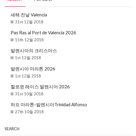
새해 전날 Valencia
31st 12월 2018
Pas Ras al Port de Valencia 2026
15th 12월 2018
발렌시아의 크리스마스
1st 12월 2018
발렌시아 마라톤 2026
1st 12월 2018
할로윈 레이스 발렌시아 2026
31st 10월 2018
하프 마라톤-발렌시아Trinidad Alfonso
27th 10월 2018
SEARCH