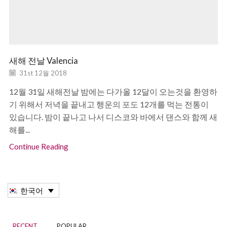
새해 전날 Valencia
31st 12월 2018
12월 31일 새해전날 밤에는 다가올 12달이 오는것을 환영하
기 위해서 저녁을 끝내고 행운의 포도 12개를 먹는 전통이
있습니다. 밤이 끝나고 나서 디스코와 바에서 댄스와 함께 새
해를...
Continue Reading
한국어
RECENT
POPULAR