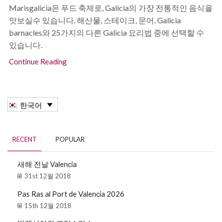
Marisgalicia은 푸드 축제로, Galicia의 가장 전통적인 음식을
맛보실수 있습니다. 해산물, 스테이크, 문어, Galicia
barnacles와 25가지의 다른 Galicia 요리법 중에 선택할 수
있습니다.
Continue Reading
한국어
RECENT
POPULAR
새해 전날 Valencia
31st 12월 2018
Pas Ras al Port de Valencia 2026
15th 12월 2018