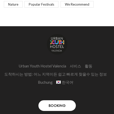
Nature
Popular Festivals
We Recommend
Urban Youth Hostel Valencia
서비스
활동
도착하시는 방법: 어느 지역이든 쉽고 빠르게 찾을수 있는 정보
Buchung
한국어
BOOKING