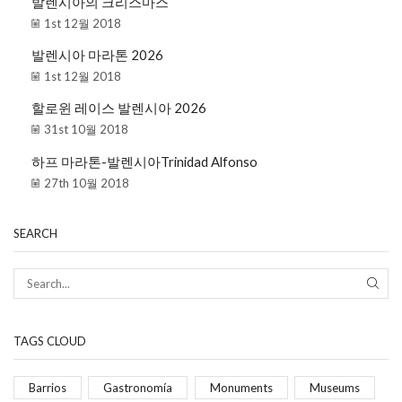
발렌시아의 크리스마스
1st 12월 2018
발렌시아 마라톤 2026
1st 12월 2018
할로윈 레이스 발렌시아 2026
31st 10월 2018
하프 마라톤-발렌시아Trinidad Alfonso
27th 10월 2018
SEARCH
TAGS CLOUD
Barrios
Gastronomía
Monuments
Museums