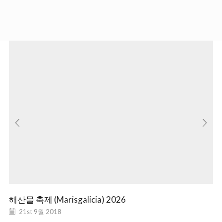
해산물 축제 (Marisgalicia) 2026
21st 9월 2018