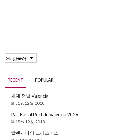
한국어
RECENT
POPULAR
새해 전날 Valencia
31st 12월 2018
Pas Ras al Port de Valencia 2026
15th 12월 2018
발렌시아의 크리스마스