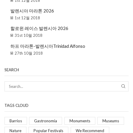
1st 12월 2018
발렌시아 마라톤 2026
1st 12월 2018
할로윈 레이스 발렌시아 2026
31st 10월 2018
하프 마라톤-발렌시아Trinidad Alfonso
27th 10월 2018
SEARCH
TAGS CLOUD
Barrios
Gastronomía
Monuments
Museums
Nature
Popular Festivals
We Recommend