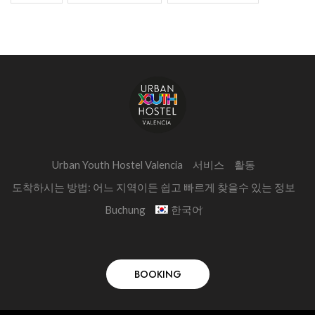
Urban Youth Hostel Valencia
서비스
활동
도착하시는 방법: 어느 지역이든 쉽고 빠르게 찾을수 있는 정보
Buchung
한국어
BOOKING